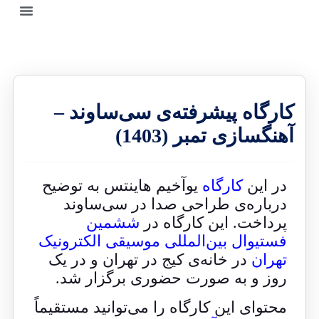
کارگاه پیشرفته‌ی سی‌ساوند –
آهنگسازی تمبر (1403)
در این
کارگاه
یوآخیم هاینتس به توضیح
درباره‌ی طراحی صدا در سی‌ساوند
پرداخت. این کارگاه در
ششمین
فستیوال بین‌المللی موسیقی الکترونیک
تهران
در خانه‌ی کیج در تهران و در یک
روز و به صورت حضوری برگزار شد.
محتوای این کارگاه را می‌توانید مستقیماً