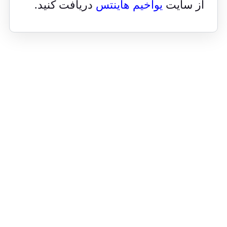
از سایت
یوآخیم هاینتس
دریافت کنید.