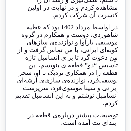
مشاهده کردم و در نهایت در اولین
کنسرت آن شرکت کردم.
در اواسط مرداد 1402 بود که عطیه
شاهوردی، دوست و همکارم در گروه
موسیقی یارآوا و نوازنده‌ی سازهای
کوبه‌ای ایرانی، با من تماس گرفت و از
من دعوت گرد تا برای آنسامبل تازه
تأسیس “دو” قطعه‌ای بنویسم. این
قطعه را در همکاری نزدیک با او، سحر
یوسفی‌فرد، نوازنده‌ی سازهای آرشه‌ای
ایرانی و سینا موسوی‌فرد، سرپرست
آنسامبل نوشتم و به این آنسامبل تقدیم
کردم.
توضیحات بیشتر درباره‌ی قطعه در
ابتدای نت آمده است.