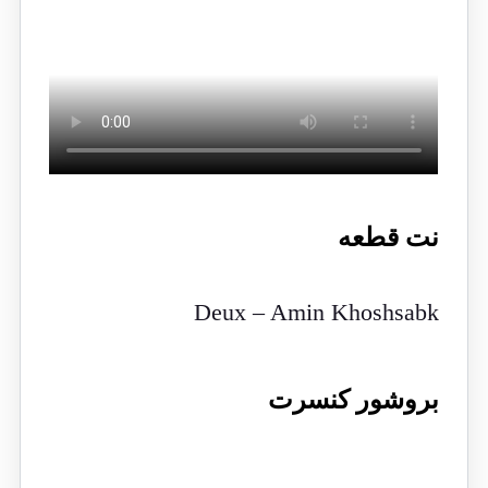
نت قطعه
Deux – Amin Khoshsabk
بروشور کنسرت