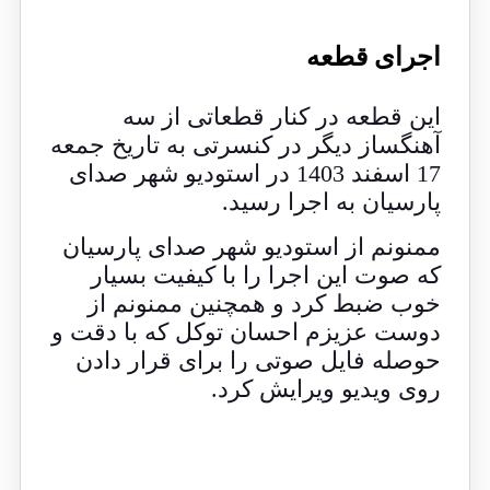
اجرای قطعه
این قطعه در کنار قطعاتی از سه
آهنگساز دیگر در کنسرتی به تاریخ جمعه
17 اسفند 1403 در استودیو شهر صدای
پارسیان به اجرا رسید.
ممنونم از استودیو شهر صدای پارسیان
که صوت این اجرا را با کیفیت بسیار
خوب ضبط کرد و همچنین ممنونم از
دوست عزیزم احسان توکل که با دقت و
حوصله فایل صوتی را برای قرار دادن
روی ویدیو ویرایش کرد.