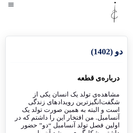
دو (1402)
درباره‌ی قطعه
مشاهده‌ی تولد یک انسان یکی از
شگفت‌انگیزترین رویدادهای زندگی
است و البته به همین صورت تولد یک
آنسامبل. من افتخار این را داشتم که در
اولین فصل تولد آنسامبل “دو” حضور
داشتم، شکل‌گیری و رشد آن را